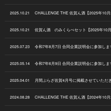
2025.10.21
CHALLENGE THE 佐賀ん酒【2025年10
2025.10.21
佐賀ん酒 のみくらべセット【2025年10月
2025.07.23
令和7年8月7日 合同企業説明会に参加しま
2025.05.14
令和7年6月9日 合同企業説明会に参加しま
2025.04.01
月間ぷらざ佐賀4月号に掲載させていただ
2024.08.28
CHALLENGE THE 佐賀ん酒【2024年10